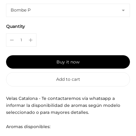
Quantity
Buy it now
Add to cart
Velas Catalona - Te contactaremos vía whatsapp a
informar la disponibilidad de aromas según modelo
seleccionado o para mayores detalles.
Aromas disponibles: