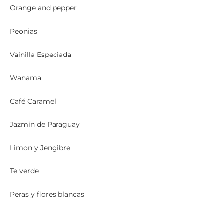
Orange and pepper
Peonias
Vainilla Especiada
Wanama
Café Caramel
Jazmín de Paraguay
Limon y Jengibre
Te verde
Peras y flores blancas