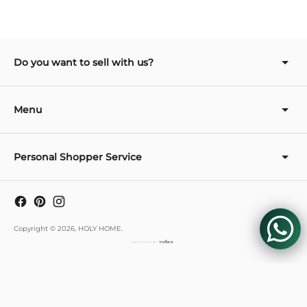
cart
Do you want to sell with us?
Menu
Personal Shopper Service
Copyright © 2026,
HOLY HOME
.