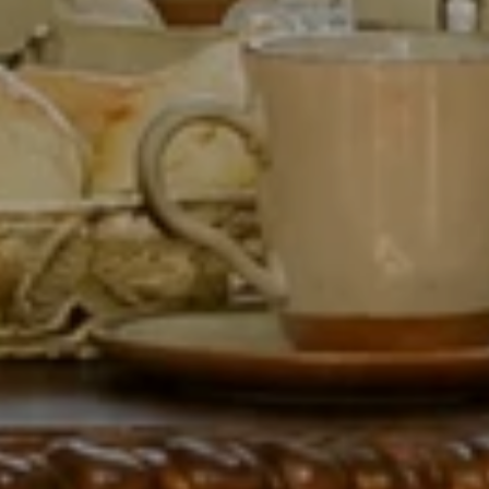
Ver colección